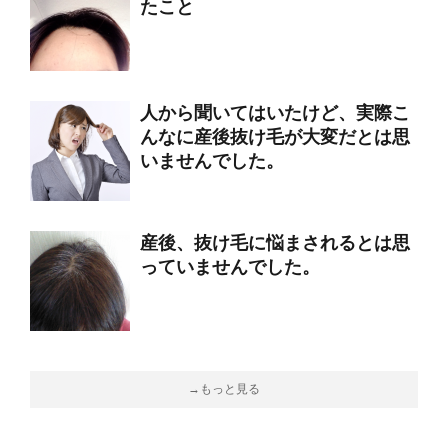
たこと
人から聞いてはいたけど、実際こ
んなに産後抜け毛が大変だとは思
いませんでした。
産後、抜け毛に悩まされるとは思
っていませんでした。
→もっと見る