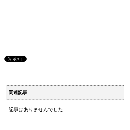
関連記事
記事はありませんでした