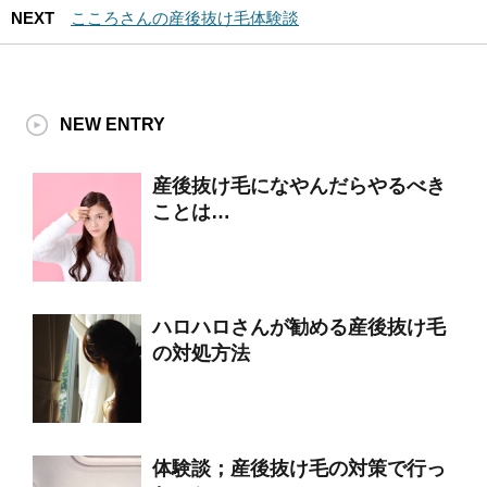
NEXT
こころさんの産後抜け毛体験談
NEW ENTRY
産後抜け毛になやんだらやるべき
ことは…
ハロハロさんが勧める産後抜け毛
の対処方法
体験談；産後抜け毛の対策で行っ