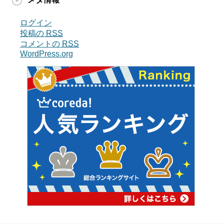
ログイン
投稿の
RSS
コメントの
RSS
WordPress.org