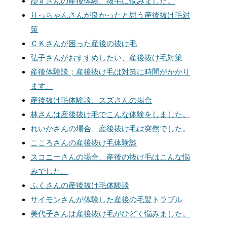
ゆずさんの産後体験。抜毛に悩みました。
りっちゃんさんが良かったと思う産後抜け毛対
策
ＣＫさんが困った産後の抜け毛
弘子さんがおすすめしたい、産後抜け毛対策
産後体験談；産後抜け毛は対策に時間がかかり
ます。
産後抜け毛体験談、スズさんの場合
林さんは産後抜け毛でこんな体験をしました。
れいかさんの場合、産後抜け毛は突然でした。
こころさんの産後抜け毛体験談
スコニーさんの場合、産後の抜け毛はこんな悩
みでした。
ふくさんの産後抜け毛体験談
サイモンさんが体験した産後の毛髪トラブル
美代子さんは産後抜け毛がひどく悩みました。