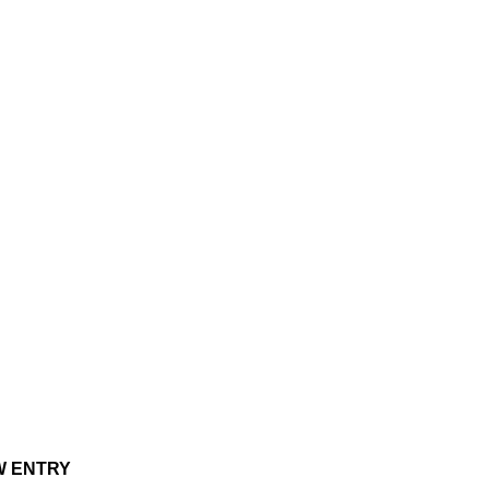
W ENTRY