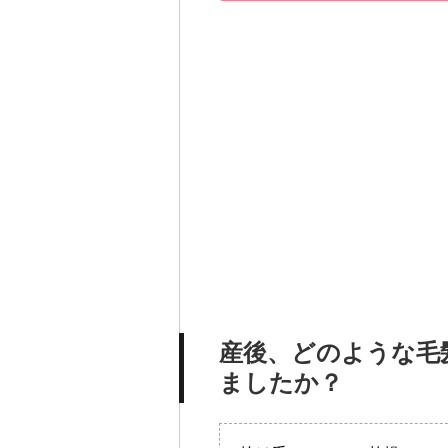
産後、どのような毛
ましたか？