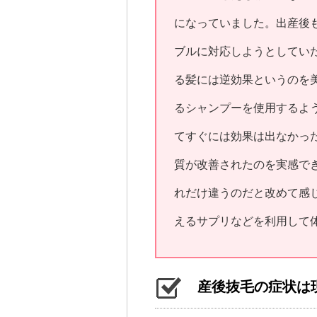
になっていました。出産後
ブルに対応しようとしてい
る髪には逆効果というのを
るシャンプーを使用するよ
てすぐには効果は出なかっ
質が改善されたのを実感で
れだけ違うのだと改めて感
えるサプリなどを利用して
産後抜毛の症状は