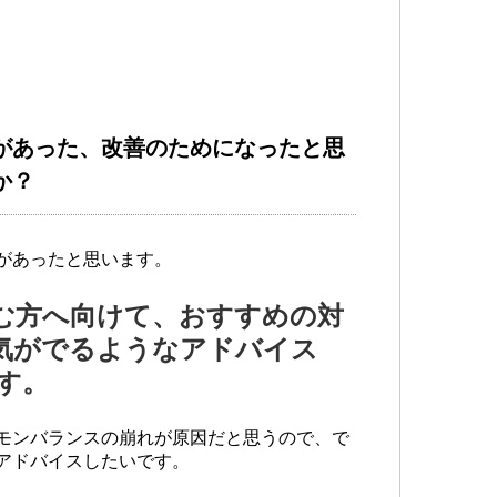
があった、改善のためになったと思
か？
があったと思います。
む方へ向けて、おすすめの対
気がでるようなアドバイス
す。
モンバランスの崩れが原因だと思うので、で
アドバイスしたいです。