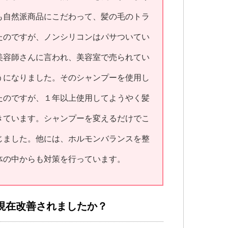
も自然派商品にこだわって、髪の毛のトラ
たのですが、ノンシリコンはパサついてい
美容師さんに言われ、美容室で売られてい
うになりました。そのシャンプーを使用し
たのですが、１年以上使用してようやく髪
きています。シャンプーを変えるだけでこ
じました。他には、ホルモンバランスを整
体の中からも対策を行っています。
現在改善されましたか？