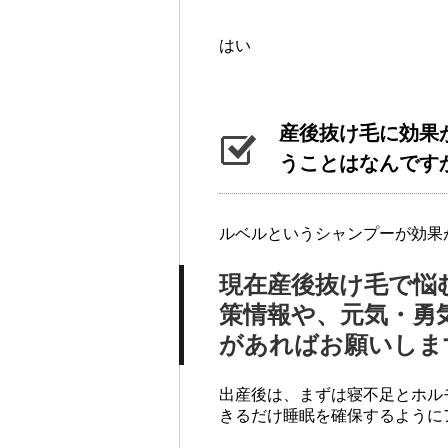
はい
産後抜け毛に効果
うことはなんです
ルベルというシャンプーが効果
現在産後抜け毛で悩
策情報や、元気・勇
があればお願いしま
出産後は、まずは寝不足とホル
きるだけ睡眠を確保するように