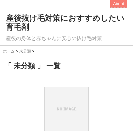
About
産後抜け毛対策におすすめしたい
育毛剤
産後の身体と赤ちゃんに安心の抜け毛対策
ホーム
>
未分類
>
「 未分類 」 一覧