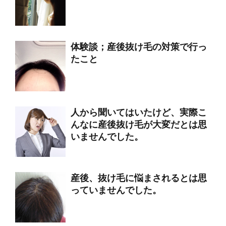
体験談；産後抜け毛の対策で行っ
たこと
人から聞いてはいたけど、実際こ
んなに産後抜け毛が大変だとは思
いませんでした。
産後、抜け毛に悩まされるとは思
っていませんでした。